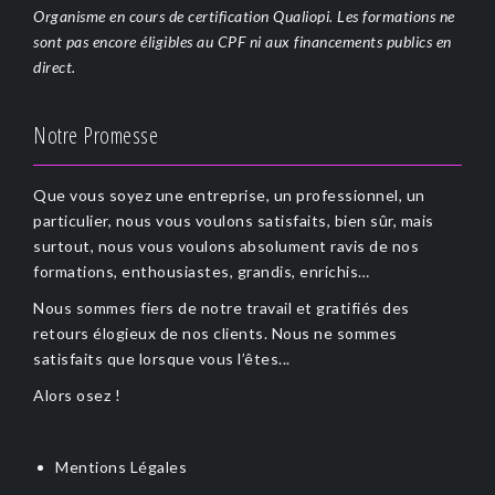
Organisme en cours de certification Qualiopi. Les formations ne
sont pas encore éligibles au CPF ni aux financements publics en
direct.
Notre Promesse
Que vous soyez une entreprise, un professionnel, un
particulier, nous vous voulons satisfaits, bien sûr, mais
surtout, nous vous voulons absolument ravis de nos
formations, enthousiastes, grandis, enrichis…
Nous sommes fiers de notre travail et gratifiés des
retours élogieux de nos clients. Nous ne sommes
satisfaits que lorsque vous l’êtes...
Alors osez !
Mentions Légales