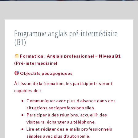
Programme anglais pré-intermédiaire
(B1)
Formation : Anglais professionnel – Niveau B1
(Pré-intermédiaire)
Objectifs pédagogiques
À l’issue de la formation, les participants seront
capables de :
Communiquer avec plus d’aisance dans des
situations socioprofessionnelles.
Participer à des réunions, accueillir des
visiteurs, échanger au téléphone.
Lire et rédiger des e-mails professionnels
simples avec plus d’autonomie.