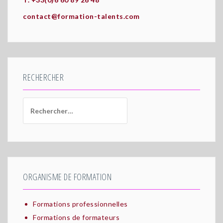
contact@formation-talents.com
RECHERCHER
Rechercher :
ORGANISME DE FORMATION
Formations professionnelles
Formations de formateurs