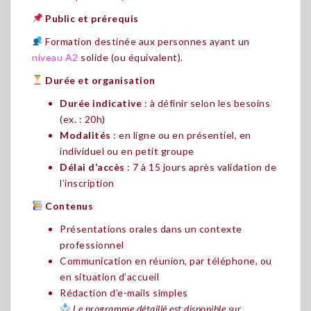
Public et prérequis
Formation destinée aux personnes ayant un
niveau A2
solide (ou équivalent).
Durée et organisation
Durée indicative
: à définir selon les besoins
(ex. : 20h)
Modalités
: en ligne ou en présentiel, en
individuel ou en petit groupe
Délai d’accès
: 7 à 15 jours après validation de
l’inscription
Contenus
Présentations orales dans un contexte
professionnel
Communication en réunion, par téléphone, ou
en situation d’accueil
Rédaction d’e-mails simples
Le programme détaillé est disponible sur