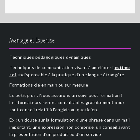
Avantage et Expertise
Techniques pédagogiques dynamiques
Techniques de communication visant à améliorer l’
estime
soi
,
indispensable à la pratique d’une langue étrangère
Formations clé en main ou sur mesure
Le petit plus : Nous assurons un suivi post formation !
Les formateurs seront consultables gratuitement pour
tout conseil relatif à l’anglais au quotidien.
Ex : un doute sur la formulation d’une phrase dans un mail
important, une expression non comprise, un conseil avant
la présentation d’un produit ou d’un service