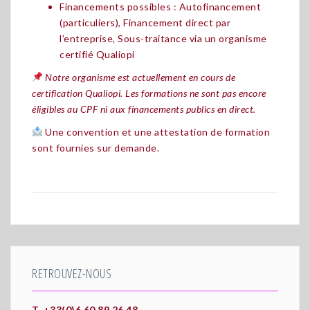
Financements possibles : Autofinancement
(particuliers), Financement direct par
l’entreprise, Sous-traitance via un organisme
certifié Qualiopi
Notre organisme est actuellement en cours de
certification Qualiopi. Les formations ne sont pas encore
éligibles au CPF ni aux financements publics en direct.
Une convention et une attestation de formation
sont fournies sur demande.
RETROUVEZ-NOUS
T. +33(0)6 60 89 26 48