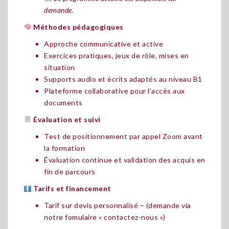
demande.
Méthodes pédagogiques
Approche communicative et active
Exercices pratiques, jeux de rôle, mises en
situation
Supports audio et écrits adaptés au niveau B1
Plateforme collaborative pour l’accès aux
documents
Évaluation et suivi
Test de positionnement par appel Zoom avant
la formation
Évaluation continue et validation des acquis en
fin de parcours
Tarifs et financement
Tarif sur devis personnalisé – (demande via
notre fomulaire « contactez-nous »)