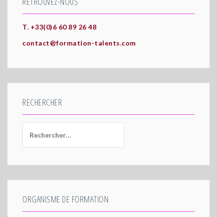
RETROUVEZ-NOUS
T. +33(0)6 60 89 26 48
contact@formation-talents.com
RECHERCHER
Rechercher :
ORGANISME DE FORMATION