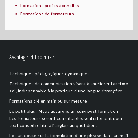
Formations professionnelles
Formations de formateurs
Avantage et Expertise
Techniques pédagogiques dynamiques
Techniques de communication visant à améliorer l’
estime
soi
,
indispensable à la pratique d’une langue étrangère
Formations clé en main ou sur mesure
Le petit plus : Nous assurons un suivi post formation !
Les formateurs seront consultables gratuitement pour
tout conseil relatif à l’anglais au quotidien.
Ex : un doute sur la formulation d’une phrase dans un mail