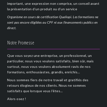
important, une expression non comprise, un conseil avant
la présentation d’un produit ou d’un service
Organisme en cours de certification Qualiopi. Les formations ne
sont pas encore éligibles au CPF ni aux financements publics en
direct.
Notre Promesse
Que vous soyez une entreprise, un professionnel, un
particulier, nous vous voulons satisfaits, bien sûr, mais
surtout, nous vous voulons absolument ravis de nos
formations, enthousiastes, grandis, enrichis…
Nous sommes fiers de notre travail et gratifiés des
retours élogieux de nos clients. Nous ne sommes
satisfaits que lorsque vous l’êtes...
Alors osez !